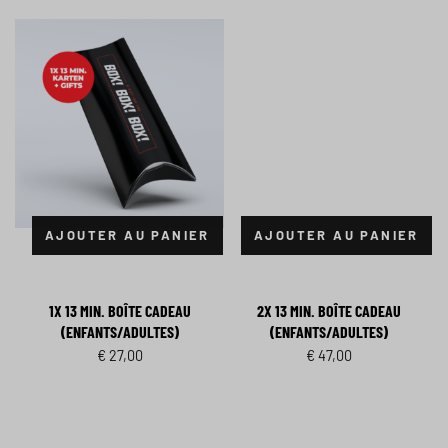
AJOUTER AU PANIER
AJOUTER AU PANIER
1X 13 MIN. BOÎTE CADEAU
2X 13 MIN. BOÎTE CADEAU
(ENFANTS/ADULTES)
(ENFANTS/ADULTES)
€
27,00
€
47,00