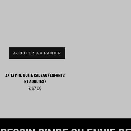
AJOUTER AU PANIER
3X 13 MIN. BOÎTE CADEAU (ENFANTS
ET ADULTES)
€
67,00